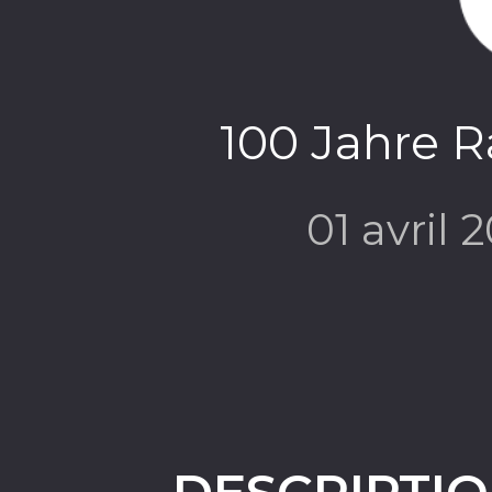
100 Jahre R
01 avril 