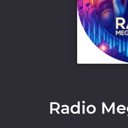
Radio Me