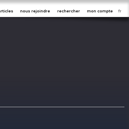
articles
nous rejoindre
rechercher
mon compte