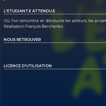
L'ETUDIANT.E ATTENDU.E
Où l'on rencontre et découvre les acteurs, les proje
Réalisation François Berchenko.
NOUS RETROUVER
LICENCE D'UTILISATION