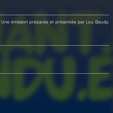
ns. Une émission préparée et présentée par Lou Baudy.