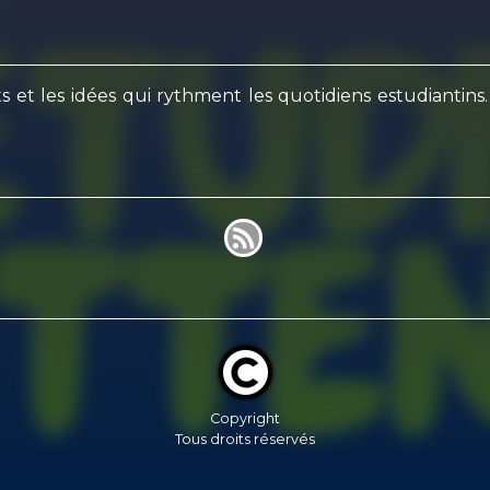
ts et les idées qui rythment les quotidiens estudianti
Copyright
Tous droits réservés