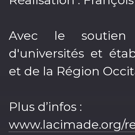
Avec le soutie
d'universités et ét
et de la Région Occi
Plus d’infos :
www.lacimade.org/re