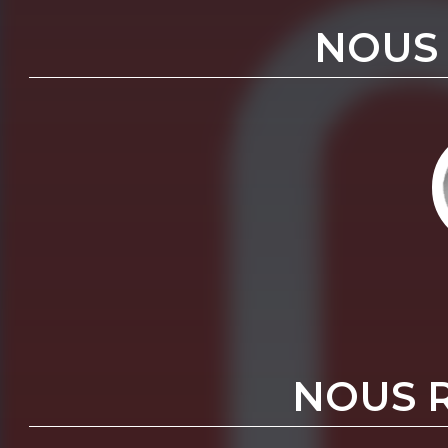
NOUS
NOUS 