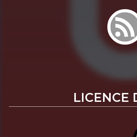
LICENCE 