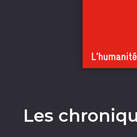
Les chroniqu