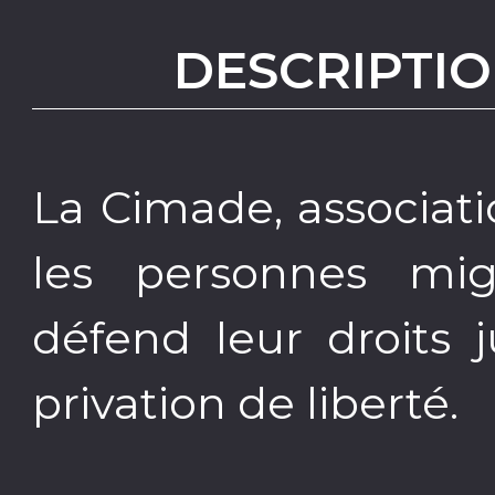
DESCRIPTIO
La Cimade, associati
les personnes mig
défend leur droits 
privation de liberté.