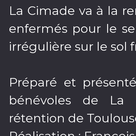
La Cimade va à la r
enfermés pour le seu
irrégulière sur le sol 
Préparé et présenté
bénévoles de La
rétention de Toulous
Réalisation : Françoi