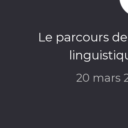
Le parcours de 
linguistiq
20 mars 