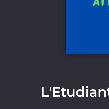
L'Etudian