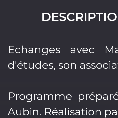
DESCRIPTIO
Echanges avec Ma
d'études, son associa
Programme préparé
Aubin. Réalisation p