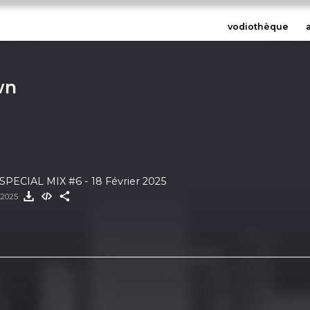
vodiothèque
wn
SPECIAL MIX #6 - 18 Février 2025
r 2025