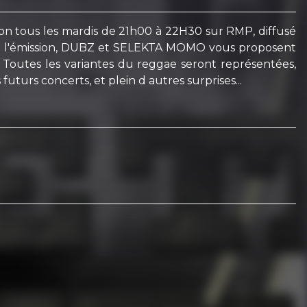
n tous les mardis de 21h00 à 22H30 sur RMP, diffusé
de l'émission, DUBZ et SELEKTA MOMO vous proposent
. Toutes les variantes du reggae seront représentées,
 futurs concerts, et plein d autres surprises...