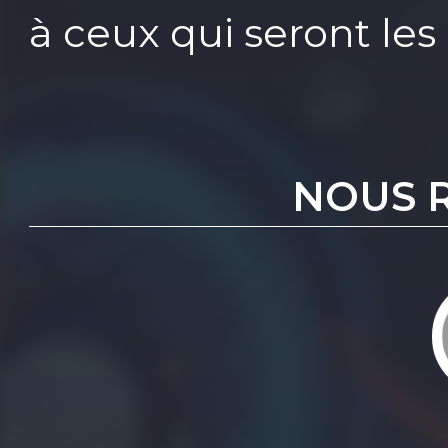
à ceux qui seront les
NOUS 