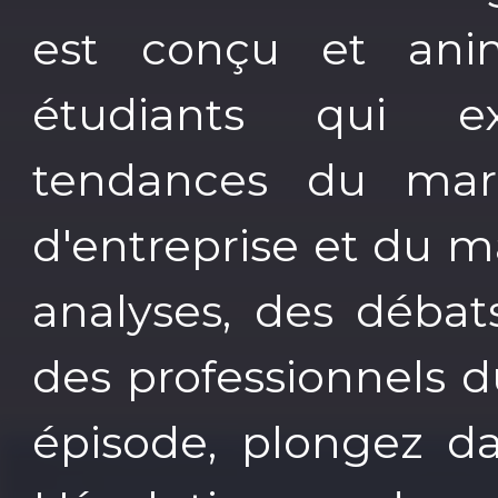
est conçu et ani
étudiants qui e
tendances du mark
d'entreprise et du 
analyses, des débat
des professionnels 
épisode, plongez da