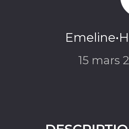
Emeline•
15 mars 