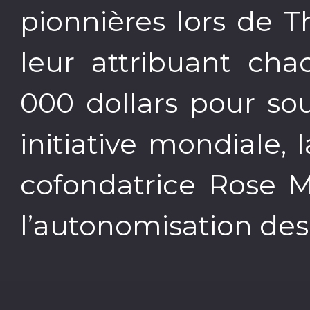
pionnières lors de 
leur attribuant ch
000 dollars pour sou
initiative mondiale
cofondatrice Rose M
l’autonomisation de