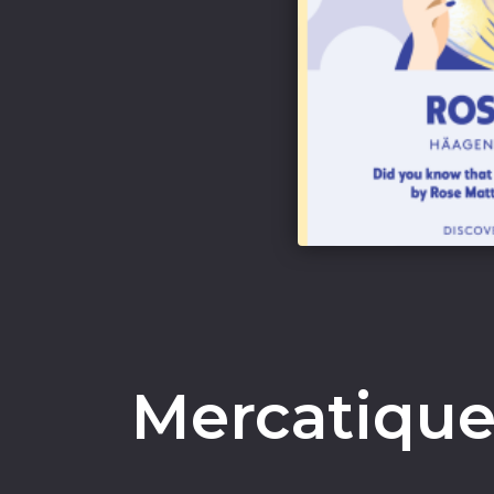
Mercatique manageme