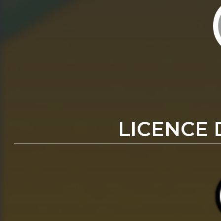
LICENCE 