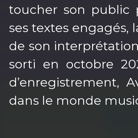
toucher son public 
ses textes engagés, la
de son interprétati
sorti en octobre 2
d’enregistrement, A
dans le monde music