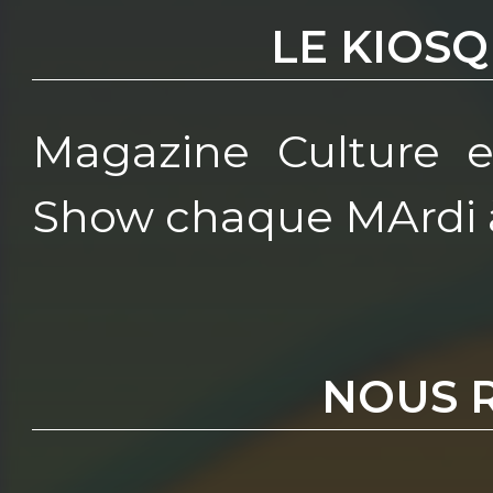
LE KIOS
Magazine Culture e
Show chaque MArdi 
NOUS 