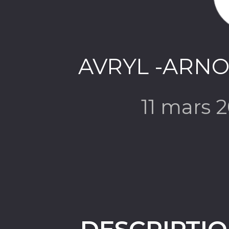
AVRYL -ARNO 
11 mars 