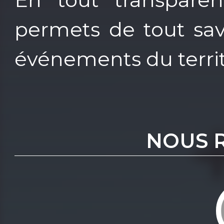
permets de tout savo
événements du territ
NOUS 