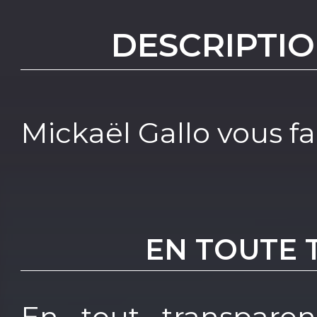
DESCRIPTIO
Mickaël Gallo vous fa
EN TOUTE
En tout transparen