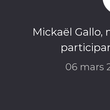
Mickaël Gallo,
participa
06 mars 