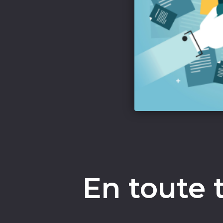
En toute 