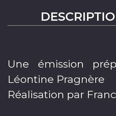
DESCRIPTIO
Une émission prép
Léontine Pragnère
Réalisation par Fran