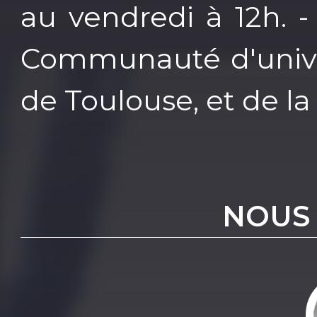
au vendredi à 12h. -
Communauté d'univer
de Toulouse, et de l
NOUS