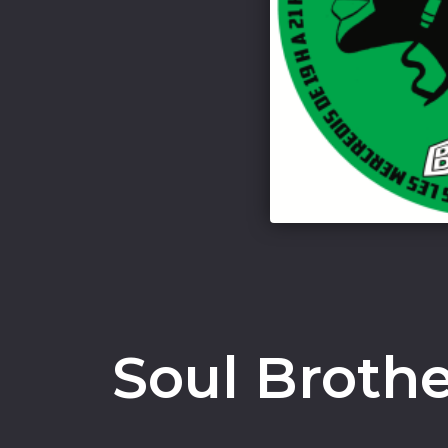
Soul Broth