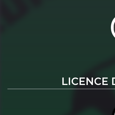
LICENCE 