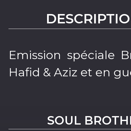
DESCRIPTIO
Emission spéciale 
Hafid & Aziz et en g
SOUL BROTH