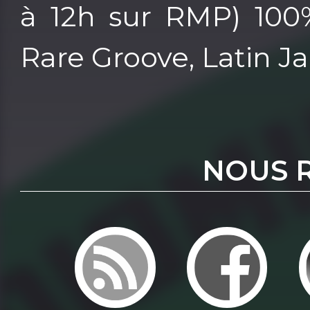
à 12h sur RMP) 100%
Rare Groove, Latin Jazz
NOUS 