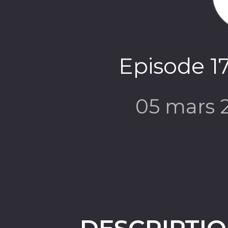
Episode 1
05 mars 