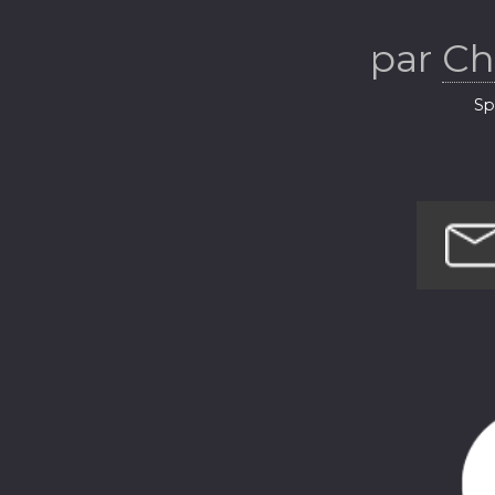
par
Ch
Sp