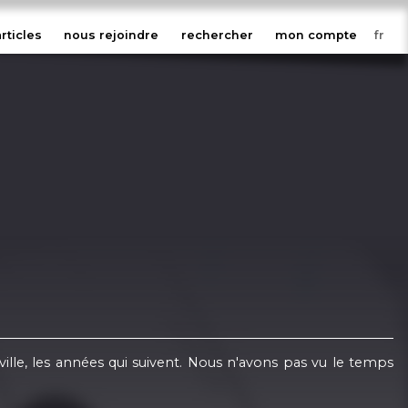
articles
nous rejoindre
rechercher
mon compte
ville, les années qui suivent. Nous n'avons pas vu le temps