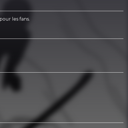
pour les fans.