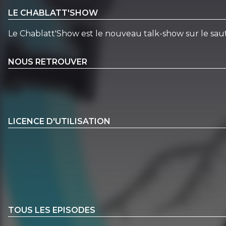
LE CHABLATT'SHOW
Le Chablatt'Show est le nouveau talk-show sur le saut 
NOUS RETROUVER
LICENCE D'UTILISATION
TOUS LES EPISODES