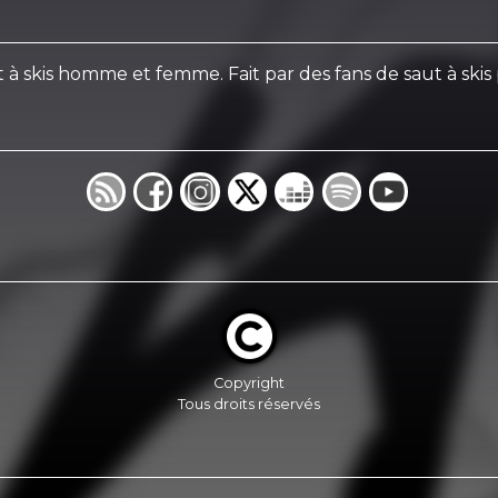
à skis homme et femme. Fait par des fans de saut à skis 
Copyright
Tous droits réservés