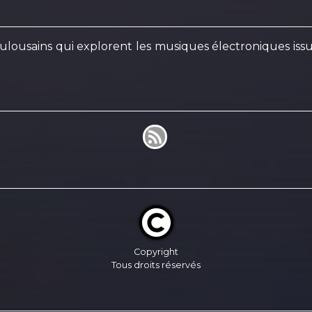
usains qui explorent les musiques électroniques issues
Copyright
Tous droits réservés