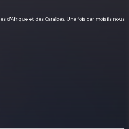
 d'Afrique et des Caraïbes. Une fois par mois ils nous