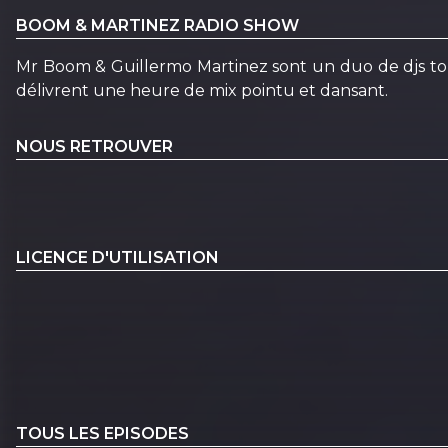
BOOM & MARTINEZ RADIO SHOW
Mr Boom & Guillermo Martinez sont un duo de djs toulo
délivrent une heure de mix pointu et dansant.
NOUS RETROUVER
LICENCE D'UTILISATION
TOUS LES EPISODES