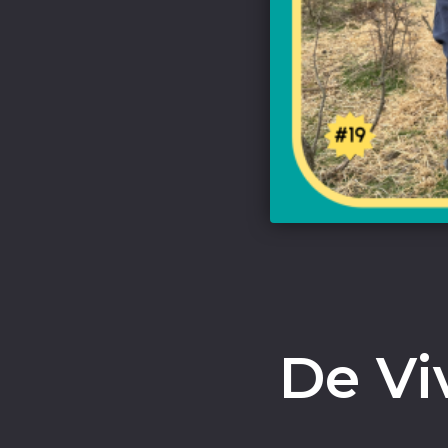
De Vi