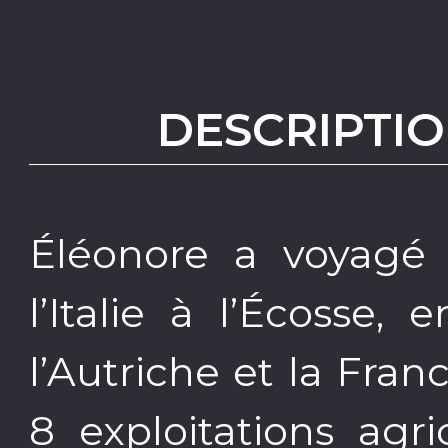
DESCRIPTIO
Éléonore a voyagé 
l’Italie à l’Écosse,
l’Autriche et la Fran
8 exploitations agr