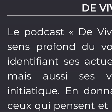
DE VI
Le podcast « De Viv
sens profond du vo
identifiant ses actue
mais aussi ses v
initiatique. En donn
ceux qui pensent et