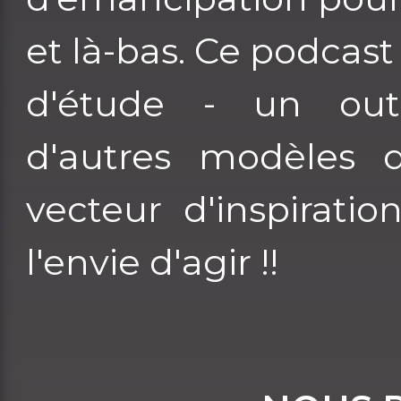
et là-bas. Ce podcast 
d'étude - un out
d'autres modèles 
vecteur d'inspirati
l'envie d'agir !!