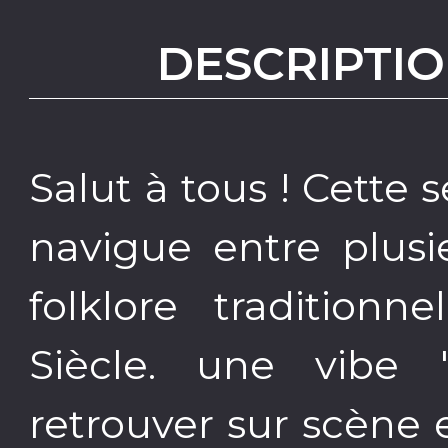
DESCRIPTIO
Salut à tous ! Cett
navigue entre plusi
folklore tradition
Siècle. une vibe 
retrouver sur scène 