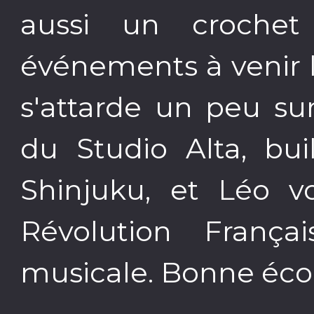
aussi un crochet
événements à venir 
s'attarde un peu su
du Studio Alta, bu
Shinjuku, et Léo 
Révolution França
musicale. Bonne éco