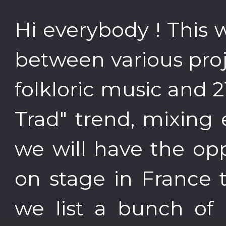
Hi everybody ! This
between various proj
folkloric music and 2
Trad" trend, mixing 
we will have the opp
on stage in France 
we list a bunch of