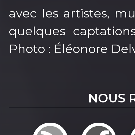
avec les artistes, m
quelques captations
Photo : Éléonore De
NOUS 