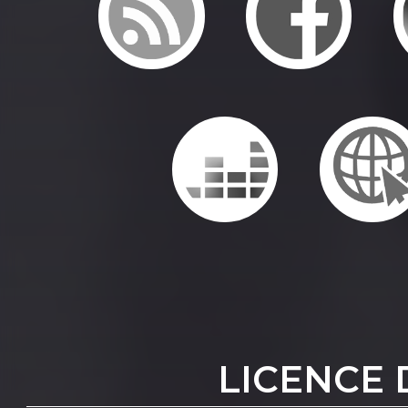
LICENCE 