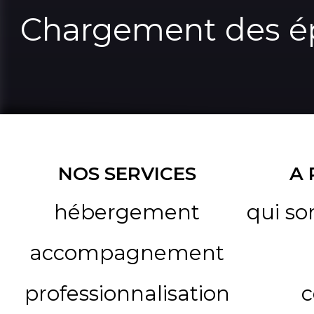
Chargement des ép
NOS SERVICES
A
hébergement
qui s
accompagnement
professionnalisation
c