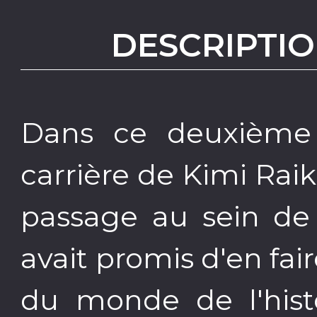
DESCRIPTIO
Dans ce deuxième 
carrière de Kimi Rai
passage au sein de 
avait promis d'en fa
du monde de l'histo