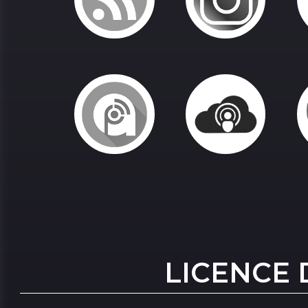
LICENCE 