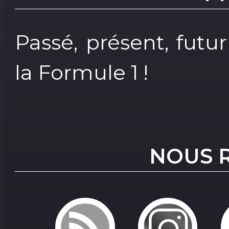
Passé, présent, futur
la Formule 1 !
NOUS 