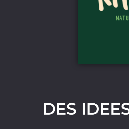
DES IDEE