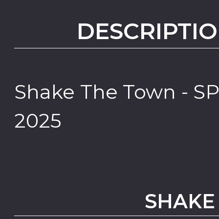
DESCRIPTIO
Shake The Town - SP
2025
SHAKE