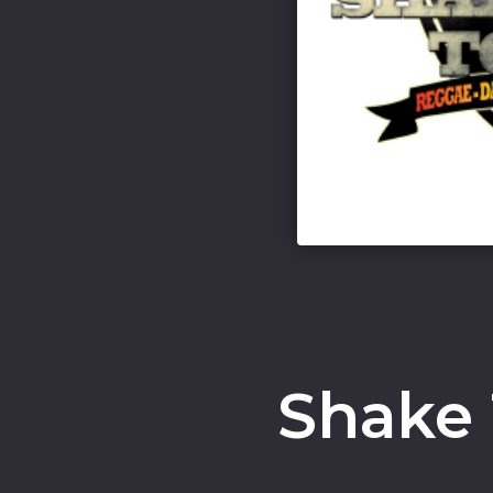
Shake