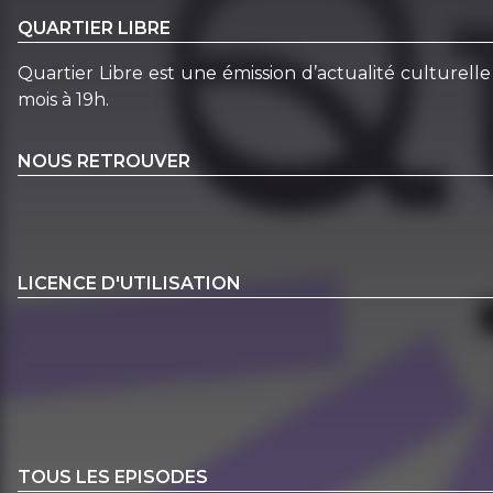
QUARTIER LIBRE
Quartier Libre est une émission d’actualité culturelle
mois à 19h.
NOUS RETROUVER
LICENCE D'UTILISATION
TOUS LES EPISODES