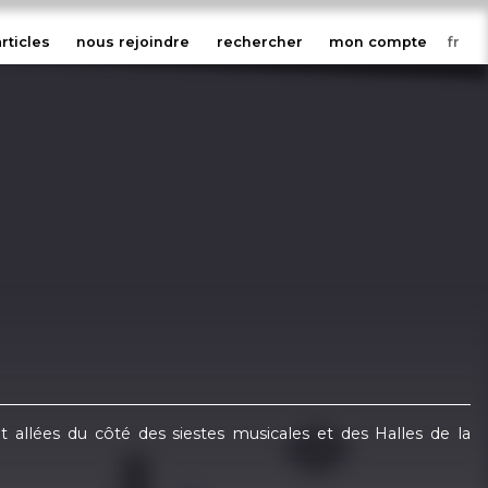
articles
nous rejoindre
rechercher
mon compte
t allées du côté des siestes musicales et des Halles de la