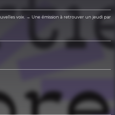
ouvelles voix. → Une émission à retrouver un jeudi par