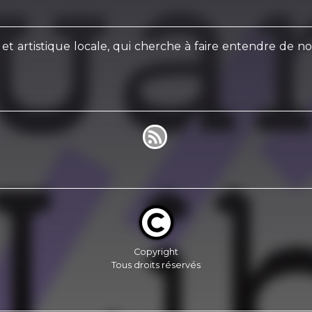
 et artistique locale, qui cherche à faire entendre de n
Copyright
Tous droits réservés