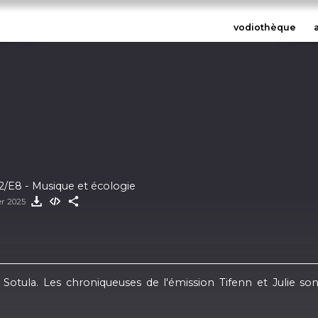
vodiothèque
02/E8 - Musique et écologie
er 2025
 Sotula. Les chroniqueuses de l'émission Tifenn et Julie son