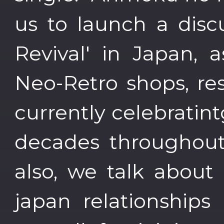
us to launch a disc
Revival' in Japan,
Neo-Retro shops, re
currently celebratin
decades throughout
also, we talk about
japan relationships