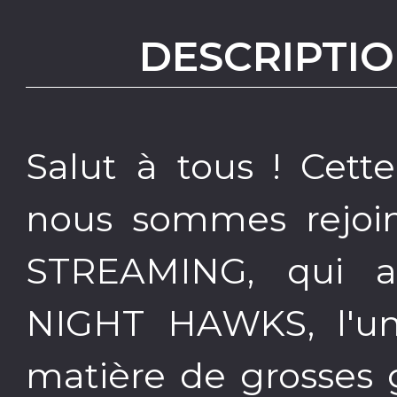
DESCRIPTIO
Salut à tous ! Cet
nous sommes rejoi
STREAMING, qui a
NIGHT HAWKS, l'un
matière de grosses 