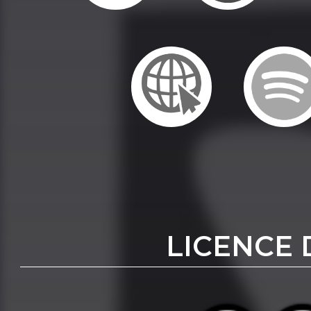
LICENCE 