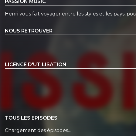
PASSION MUSIC
Henri vous fait voyager entre les styles et les pays, po
NOUS RETROUVER
LICENCE D'UTILISATION
TOUS LES EPISODES
Chargement des épisodes...