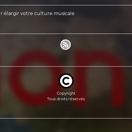
ur élargir votre culture musicale
Copyright
Tous droits réservés