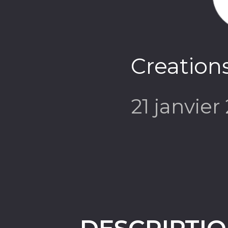
Creations
21 janvier