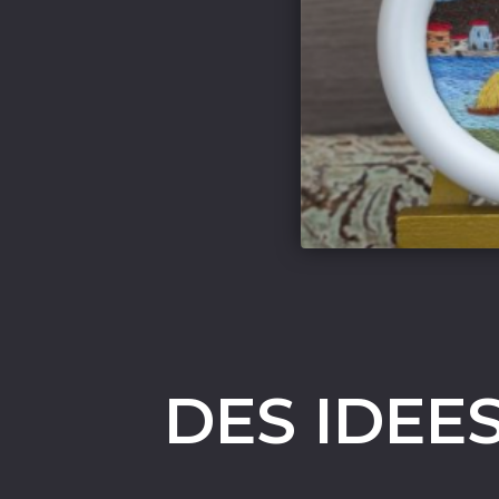
DES IDEE