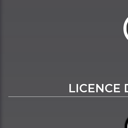
LICENCE 