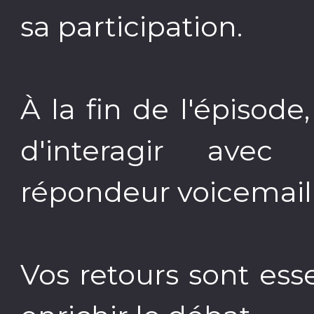
sa participation.
À la fin de l'épisode
d'interagir ave
répondeur voicemail 
Vos retours sont ess