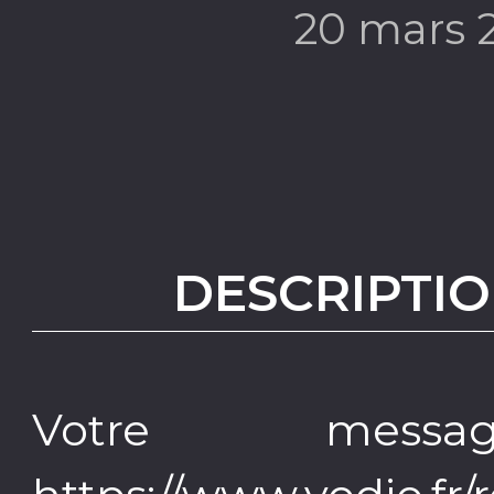
20 mars 
DESCRIPTIO
Votre mess