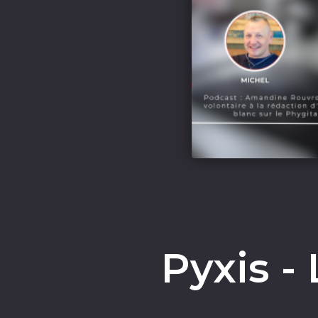
Pyxis -