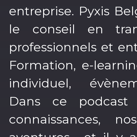
entreprise. Pyxis Be
le conseil en tra
professionnels et ent
Formation, e-learni
individuel, évènem
Dans ce podcast
connaissances, nos