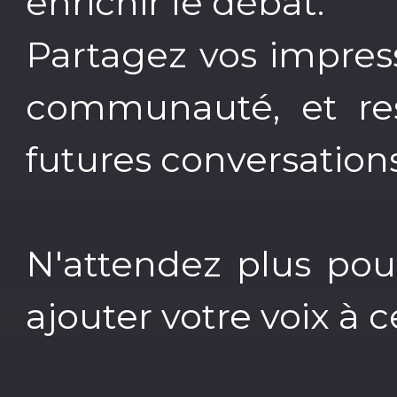
enrichir le débat.
Partagez vos impress
communauté, et re
futures conversations
N'attendez plus pou
ajouter votre voix à 