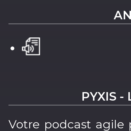
AN
PYXIS -
Votre podcast agile