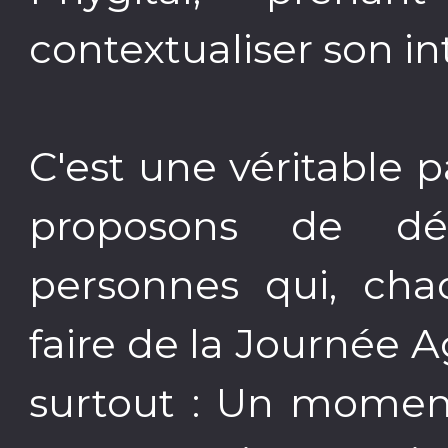
contextualiser son in
C'est une véritable
proposons de dé
personnes qui, cha
faire de la Journée A
surtout : Un moment