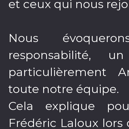
et ceux qui nous rejo
Nous évoqueron
responsabilité,
particulièrement
toute notre équipe.
Cela explique po
Frédéric Laloux lor