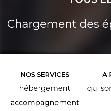
Chargement des ép
NOS SERVICES
A
hébergement
qui s
accompagnement