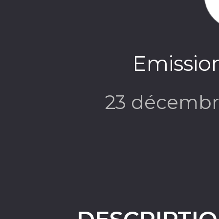
Emission
23 décembr