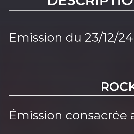
DESCRIPTIO
Emission du 23/12/24
ROCK
Émission consacrée a