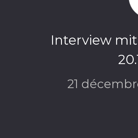
Interview mit
20.
21 décembr