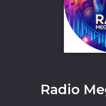
Radio Me