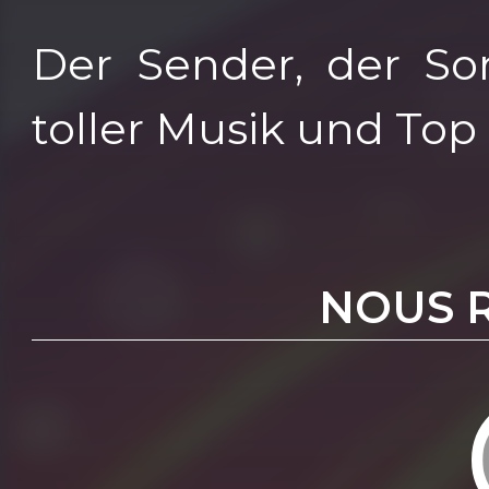
Der Sender, der Son
toller Musik und Top
NOUS 