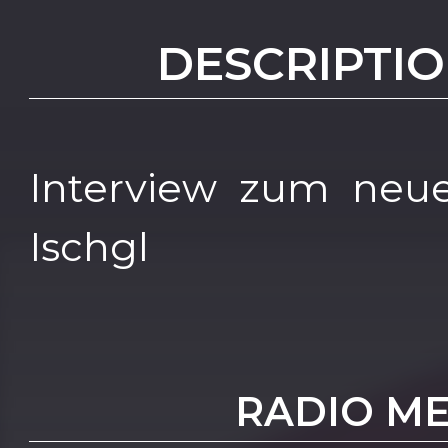
DESCRIPTIO
Interview zum neu
Ischgl
RADIO M