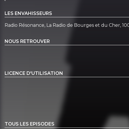
LES ENVAHISSEURS
Radio Résonance, La Radio de Bourges et du Cher, 10
NOUS RETROUVER
LICENCE D'UTILISATION
TOUS LES EPISODES