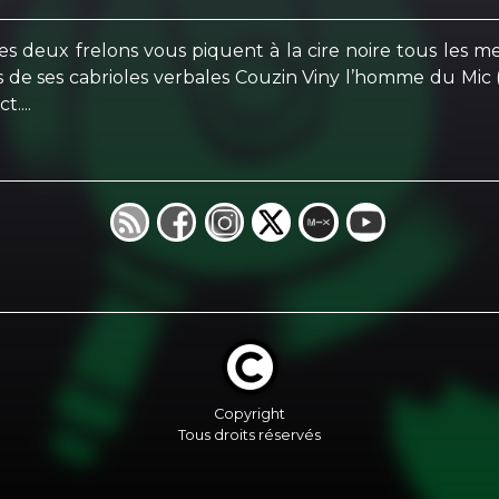
es deux frelons vous piquent à la cire noire tous les 
 de ses cabrioles verbales Couzin Viny l’homme du Mic 
....
Copyright
Tous droits réservés