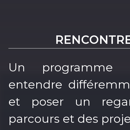
RENCONTRE
Un programme d
entendre différemm
et poser un regard
parcours et des proje