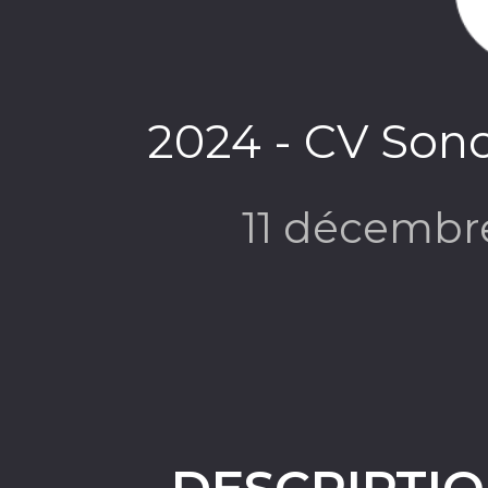
2024 - CV Sono
11 décembr