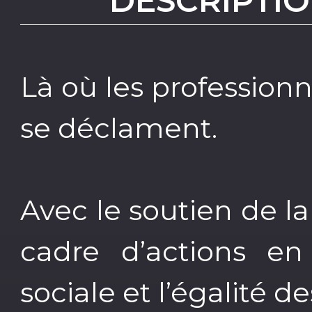
DESCRIPTIO
Là où les professionn
se déclament.
Avec le soutien de la
cadre d’actions en
sociale et l’égalité d