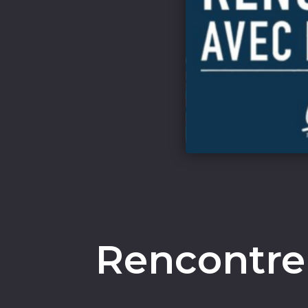
Rencontre 