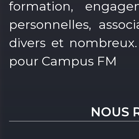
formation, engageme
personnelles, associ
divers et nombreux.
pour Campus FM
NOUS 