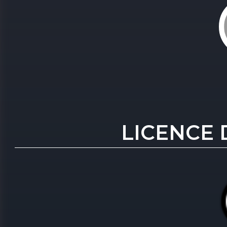
LICENCE 