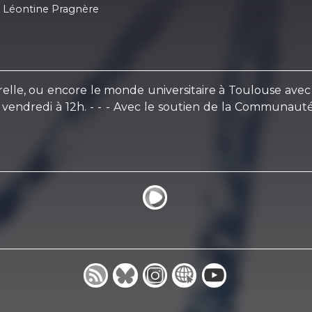
 Léontine Pragnère
ulturelle, ou encore le monde universitaire à Toulouse a
vendredi à 12h. - - - Avec le soutien de la Communauté 