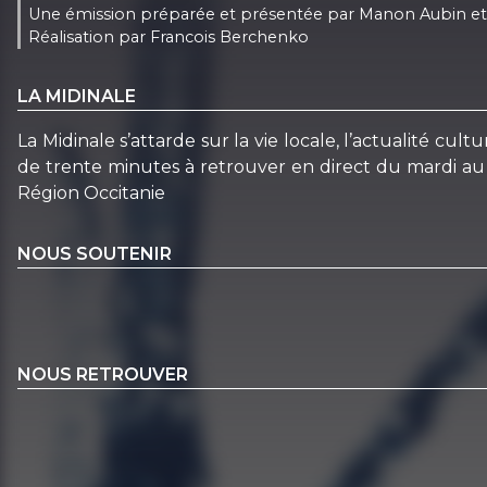
Une émission préparée et présentée par Manon Aubin et
Réalisation par Francois Berchenko
LA MIDINALE
La Midinale s’attarde sur la vie locale, l’actualité c
de trente minutes à retrouver en direct du mardi au 
Région Occitanie
NOUS SOUTENIR
NOUS RETROUVER