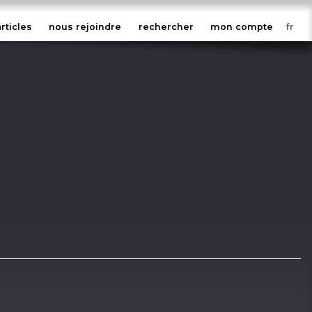
articles
nous rejoindre
rechercher
mon compte