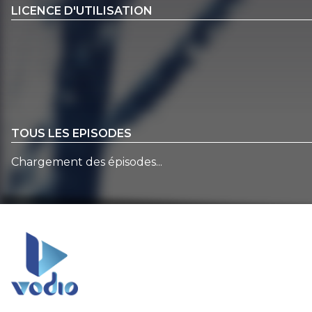
LICENCE D'UTILISATION
TOUS LES EPISODES
Chargement des épisodes...