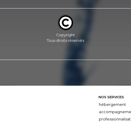
Copyright
Tous droits réservés
NOS SERVICES
hébergement
accompagneme
professionnalisat