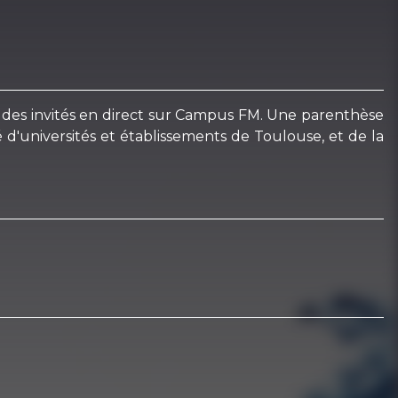
vec des invités en direct sur Campus FM. Une parenthèse
d'universités et établissements de Toulouse, et de la