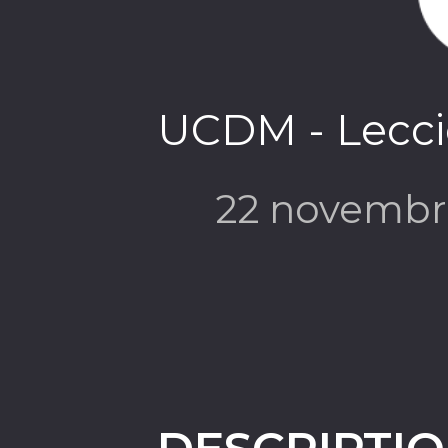
UCDM - Lecci
22 novembr