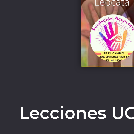
Lecciones U