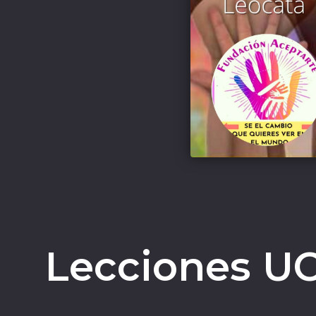
Lecciones U