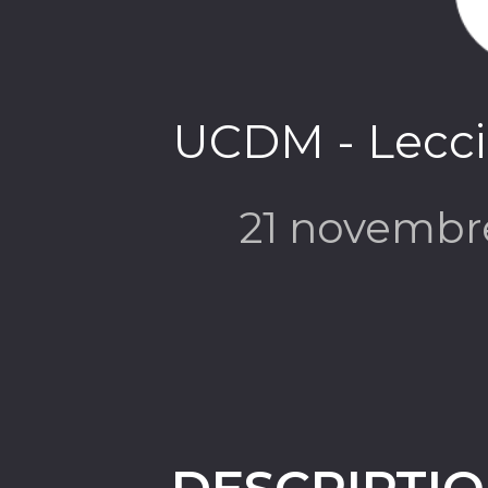
UCDM - Lecci
21 novembr