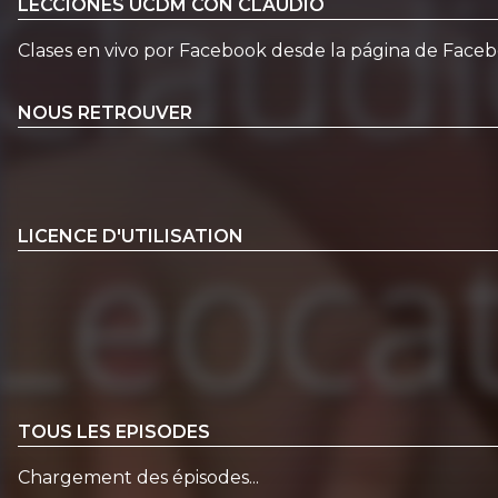
LECCIONES UCDM CON CLAUDIO
Clases en vivo por Facebook desde la página de Face
NOUS RETROUVER
LICENCE D'UTILISATION
TOUS LES EPISODES
Chargement des épisodes...