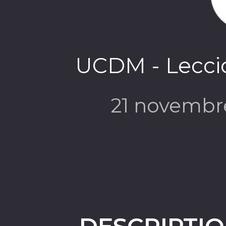
UCDM - Lecció
21 novembr