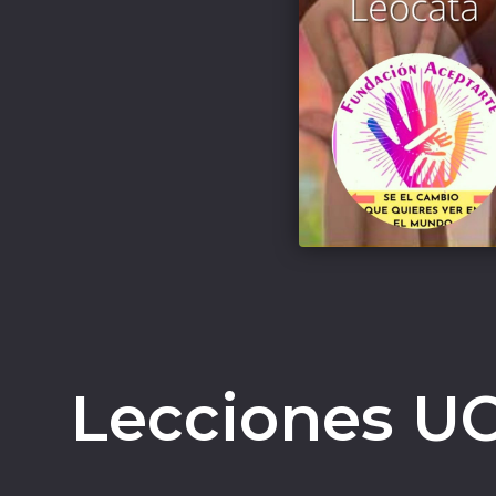
Lecciones U