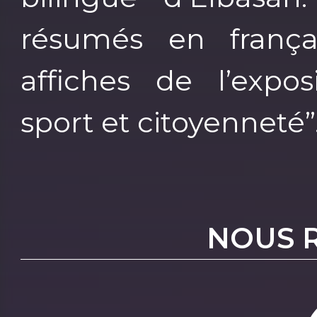
résumés en frança
affiches de l’expos
sport et citoyenneté”
NOUS 