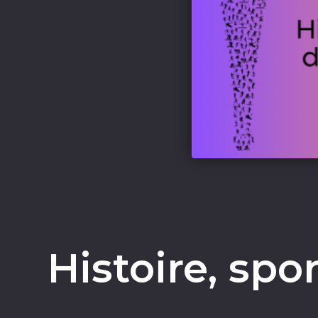
Histoire, spo