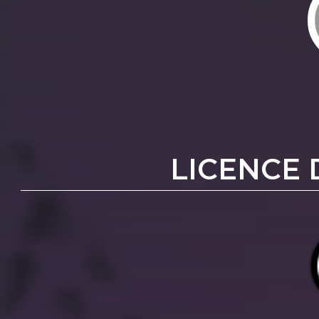
LICENCE 