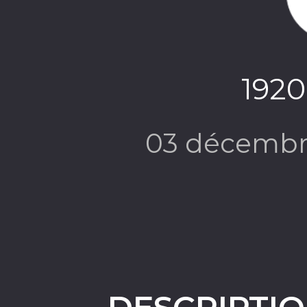
1920
03 décembr