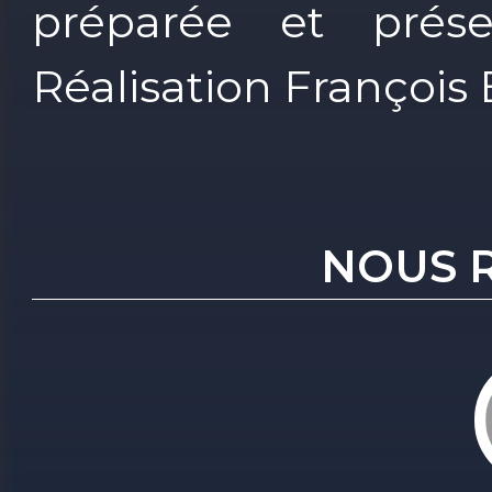
préparée et prés
Réalisation François
NOUS 