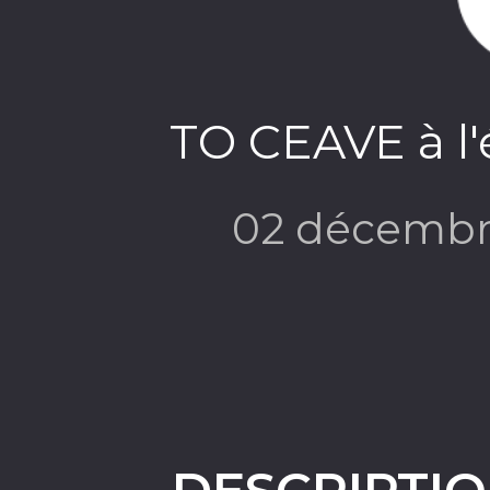
TO CEAVE à l'
02 décembr