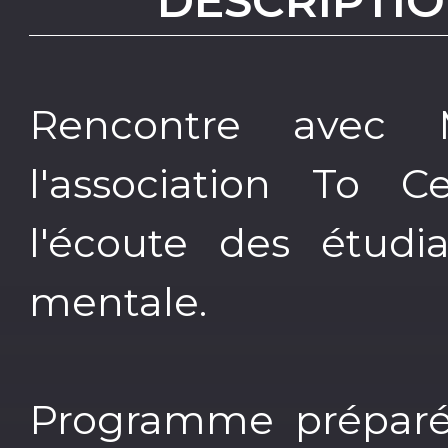
DESCRIPTIO
Rencontre avec M
l'association To 
l'écoute des étudi
mentale.
Programme préparé