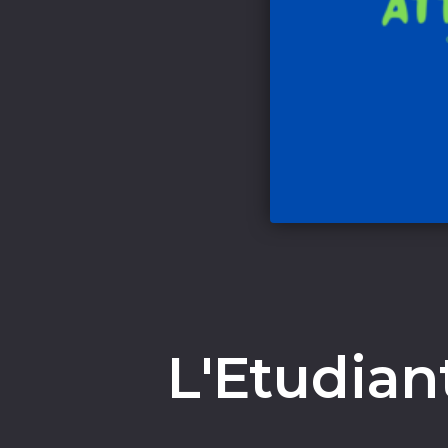
L'Etudian