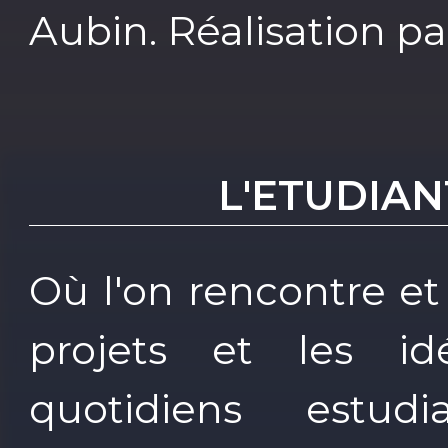
Aubin. Réalisation p
L'ETUDIAN
Où l'on rencontre et
projets et les i
quotidiens estud