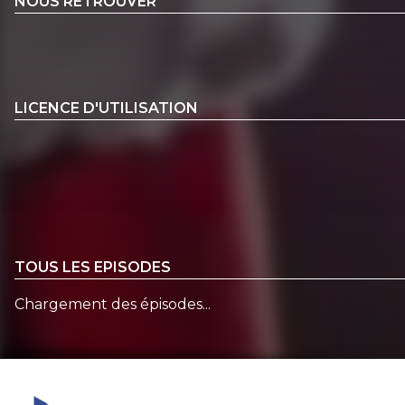
NOUS RETROUVER
LICENCE D'UTILISATION
TOUS LES EPISODES
Chargement des épisodes...