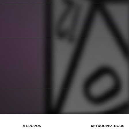
A PROPOS
RETROUVEZ-NOUS