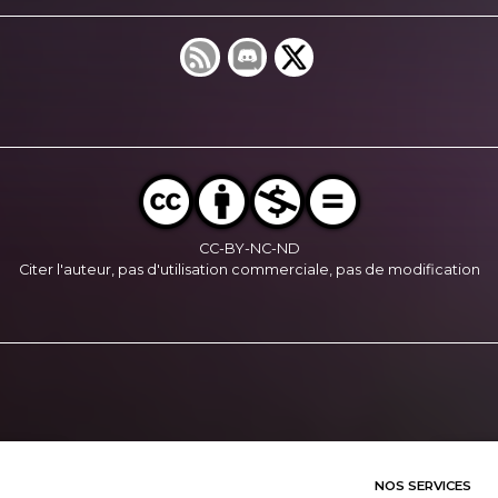
CC-BY-NC-ND
Citer l'auteur, pas d'utilisation commerciale, pas de modification
NOS SERVICES