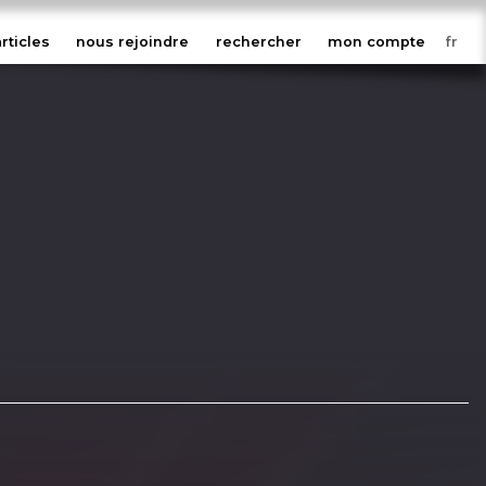
articles
nous rejoindre
rechercher
mon compte