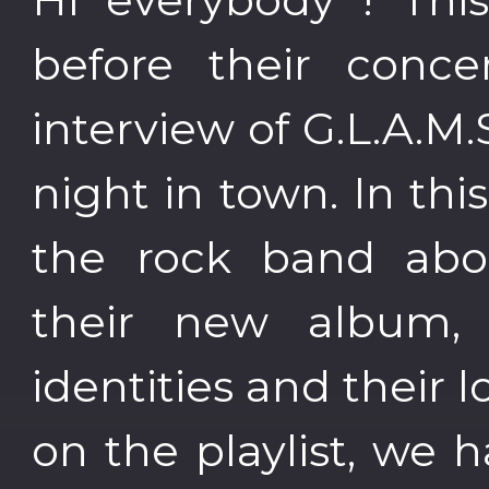
before their conce
interview of G.L.A.M.
night in town. In thi
the rock band abou
their new album, t
identities and their l
on the playlist, we ha