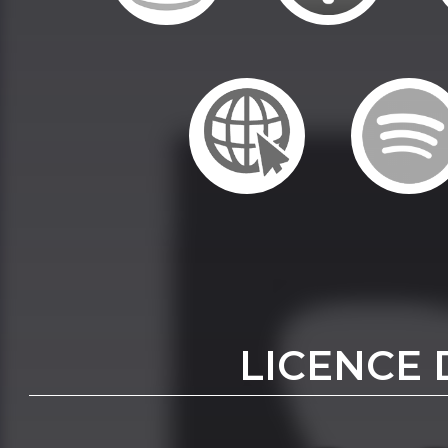
LICENCE 