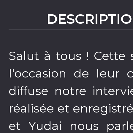
DESCRIPTIO
Salut à tous ! Cett
l'occasion de leur 
diffuse notre inter
réalisée et enregistré
et Yudai nous parl