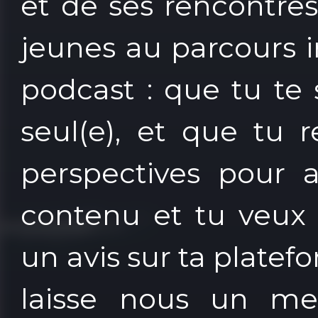
et de ses rencontre
jeunes au parcours in
podcast : que tu te
seul(e), et que tu 
perspectives pour 
contenu et tu veux 
un avis sur ta plate
laisse nous un me