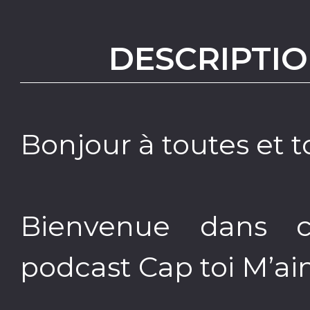
DESCRIPTIO
Bonjour à toutes et t
Bienvenue dans 
podcast Cap toi M’ai