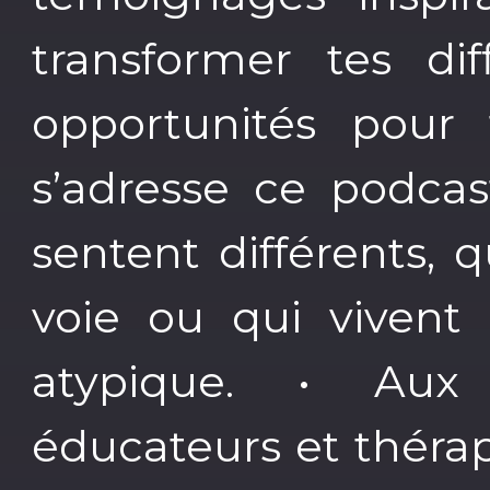
transformer tes dif
opportunités pour 
s’adresse ce podcas
sentent différents, 
voie ou qui vivent 
atypique. • Aux 
éducateurs et théra