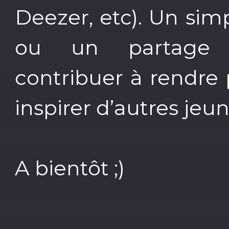
Deezer, etc). Un sim
ou un partage 
contribuer à rendre p
inspirer d’autres jeun
A bientôt ;)