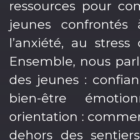
ressources pour com
jeunes confrontés 
l’anxiété, au stres
Ensemble, nous parl
des jeunes : confian
bien-être émotio
orientation : comme
dehors des sentiers