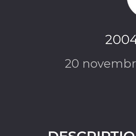
2004
20 novembr