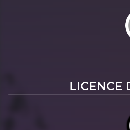
LICENCE 