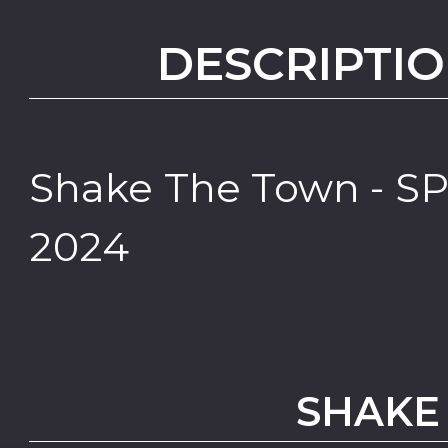
DESCRIPTIO
Shake The Town - SP
2024
SHAKE