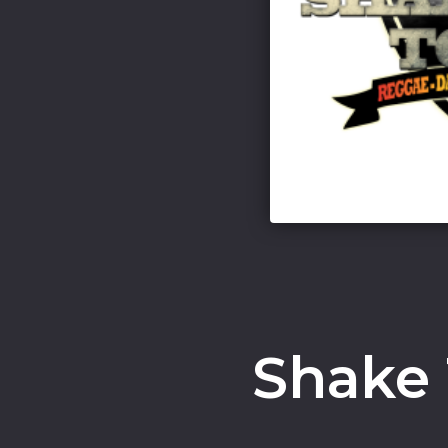
Shake