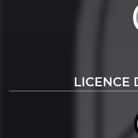
LICENCE 