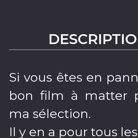
DESCRIPTIO
Si vous êtes en pann
bon film à matter 
ma sélection.
Il y en a pour tous le