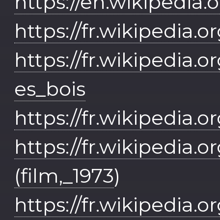
https://en.wikipedia.
https://fr.wikipedia.o
https://fr.wikipedia.
es_bois
https://fr.wikipedia.o
https://fr.wikipedia
(film,_1973
)
https://fr.wikipedia.o