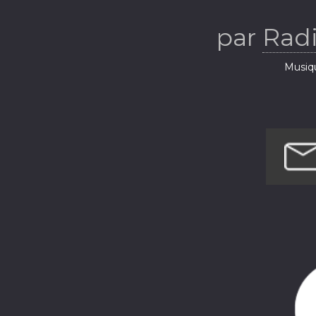
par
Rad
Musiq