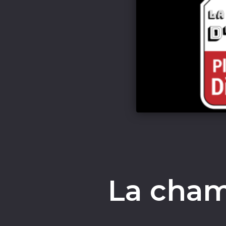
La cham