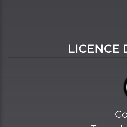
LICENCE 
Co