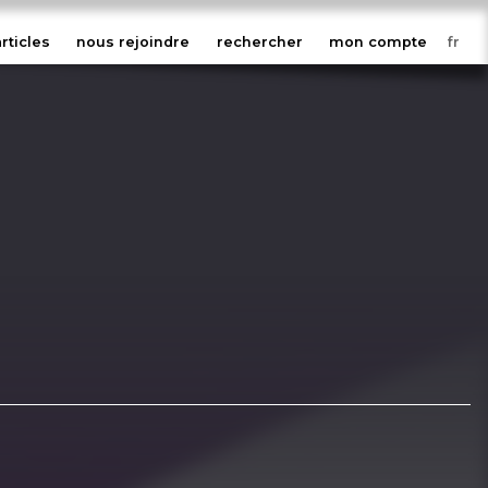
articles
nous rejoindre
rechercher
mon compte