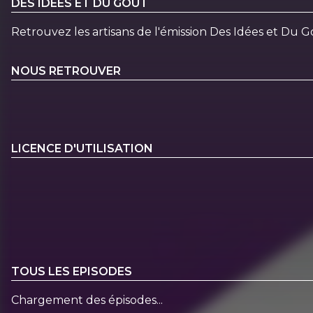
DES IDEES ET DU GOUT
Retrouvez les artisans de l'émission Des Idées et Du 
NOUS RETROUVER
LICENCE D'UTILISATION
TOUS LES EPISODES
Chargement des épisodes...