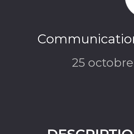
Communication
25 octobr