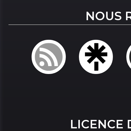
NOUS 
LICENCE 