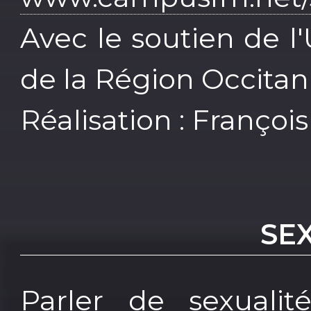
Avec le soutien de l
de la Région Occitan
Réalisation : Françoi
SE
Parler de sexualit