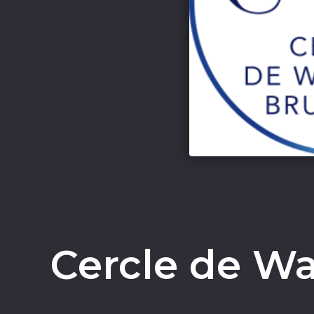
Cercle de Wa