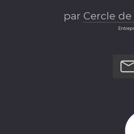
par
Cercle de
Entrepr