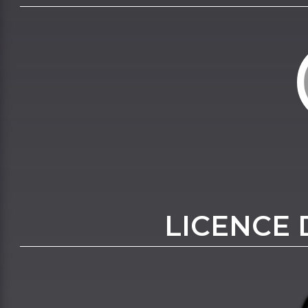
LICENCE 