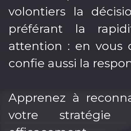
volontiers la décis
préférant la rapidi
attention : en vous 
confie aussi la respo
Apprenez à reconnaî
votre stratégie