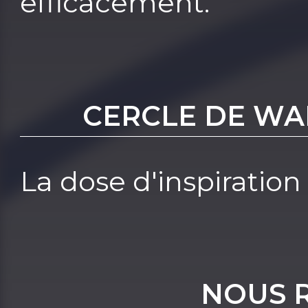
efficacement.
CERCLE DE WA
La dose d'inspiration
NOUS 