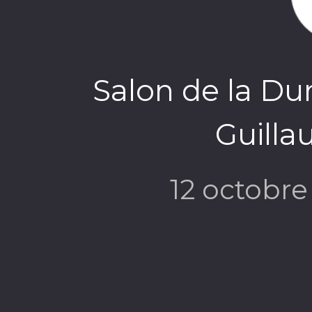
Salon de la Dur
Guilla
12 octobr