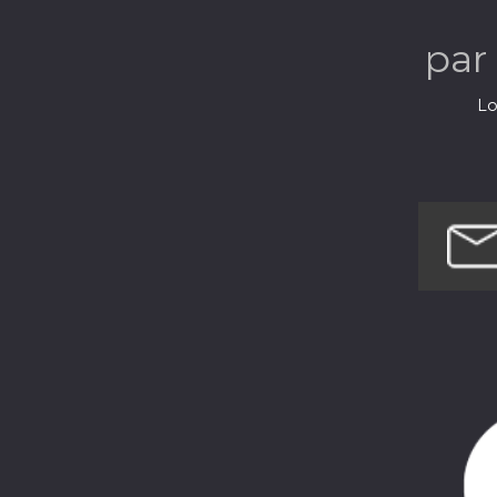
par
Lo