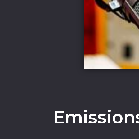
Emissions