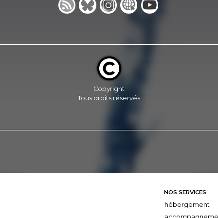
Copyright
Tous droits réservés
NOS SERVICES
hébergement
accompagneme