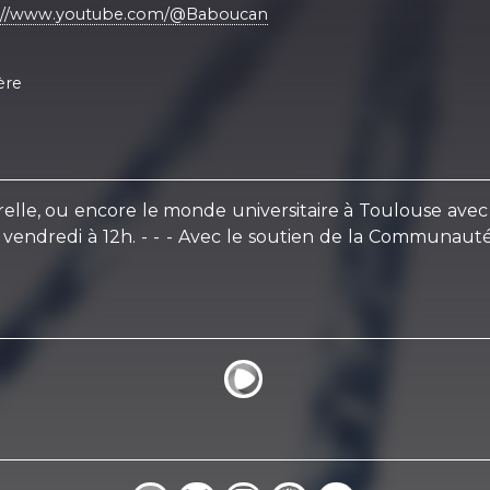
://www.youtube.com/@Baboucan
ère
ulturelle, ou encore le monde universitaire à Toulouse a
vendredi à 12h. - - - Avec le soutien de la Communauté 