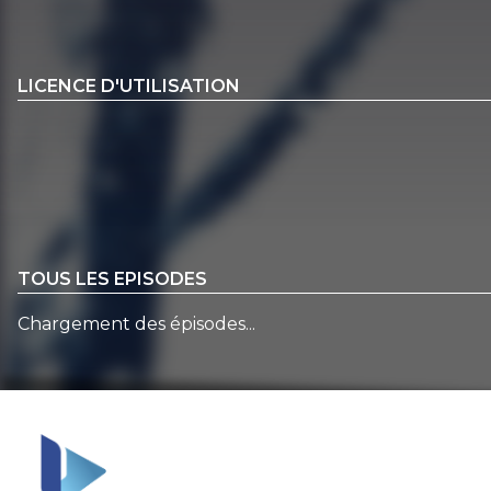
LICENCE D'UTILISATION
TOUS LES EPISODES
Chargement des épisodes...