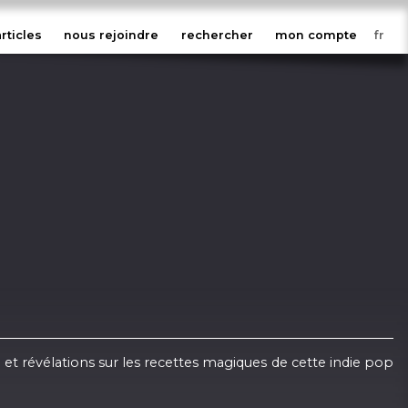
articles
nous rejoindre
rechercher
mon compte
 et révélations sur les recettes magiques de cette indie pop