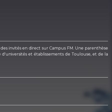
vec des invités en direct sur Campus FM. Une parenthèse
d'universités et établissements de Toulouse, et de la