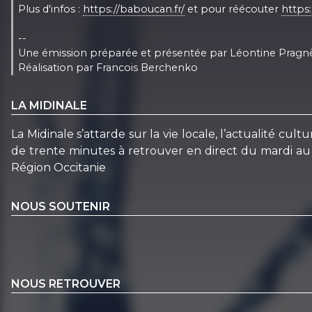
Plus d'infos :
https://baboucan.fr/
et pour réécouter
https
--
Une émission préparée et présentée par Léontine Pragn
Réalisation par Francois Berchenko
LA MIDINALE
La Midinale s’attarde sur la vie locale, l’actualité c
de trente minutes à retrouver en direct du mardi au 
Région Occitanie
NOUS SOUTENIR
NOUS RETROUVER