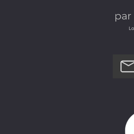
par
Lo