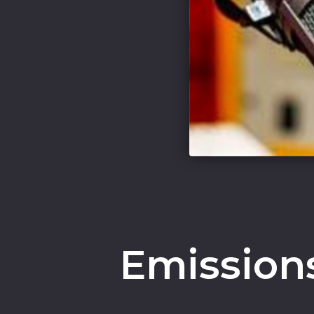
Emissions