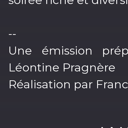
--
Une émission prép
Léontine Pragnère
Réalisation par Fran