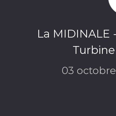
La MIDINALE - 
Turbine
03 octobr