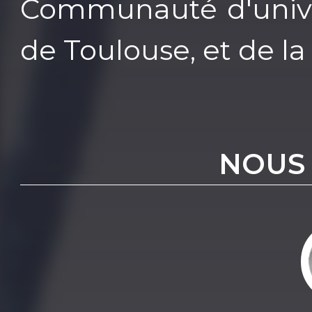
Communauté d'univer
de Toulouse, et de l
NOUS